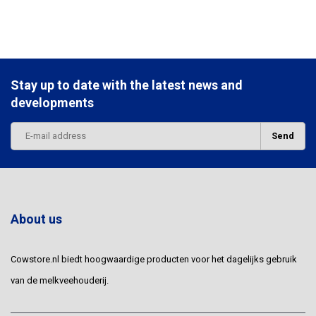
Stay up to date with the latest news and
developments
Send
About us
Cowstore.nl biedt hoogwaardige producten voor het dagelijks gebruik
van de melkveehouderij.