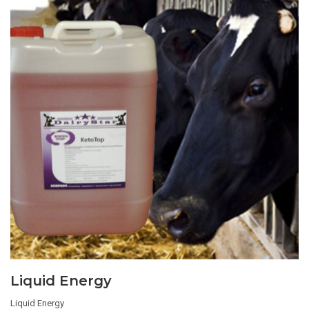
Liquid Energy
Liquid Energy