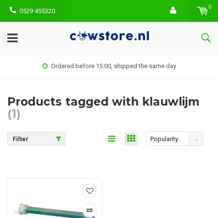
0
0529 455320
Ordered before 15:00, shipped the same day
Products tagged with klauwlijm
(1)
Filter
Popularity