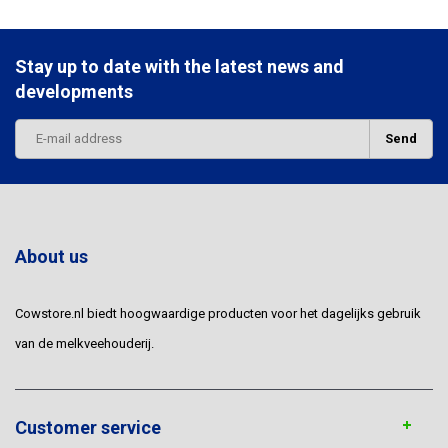
Stay up to date with the latest news and
developments
Send
About us
Cowstore.nl biedt hoogwaardige producten voor het dagelijks gebruik
van de melkveehouderij.
Customer service