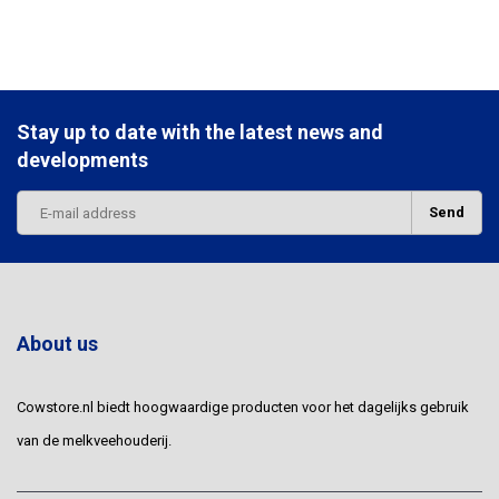
Stay up to date with the latest news and
developments
Send
About us
Cowstore.nl biedt hoogwaardige producten voor het dagelijks gebruik
van de melkveehouderij.