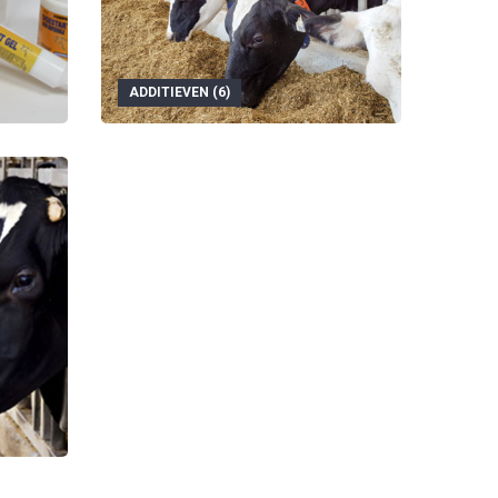
ADDITIEVEN (6)