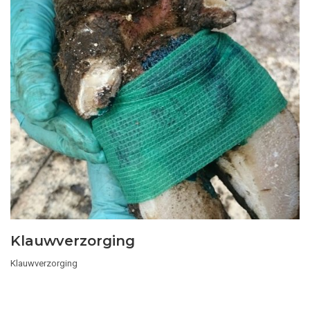
Klauwverzorging
Klauwverzorging