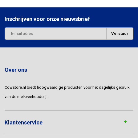
Inschrijven voor onze nieuwsbrief
Verstuur
Over ons
Cowstore.nl biedt hoogwaardige producten voor het dagelijks gebruik
van de melkveehouderij.
Klantenservice