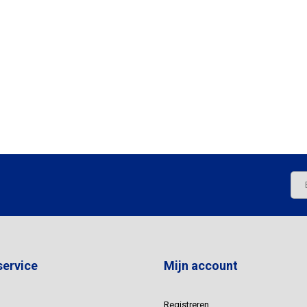
service
Mijn account
Registreren