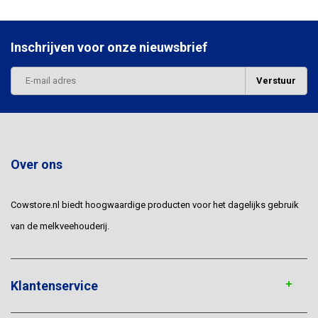
Inschrijven voor onze nieuwsbrief
Verstuur
Over ons
Cowstore.nl biedt hoogwaardige producten voor het dagelijks gebruik
van de melkveehouderij.
Klantenservice