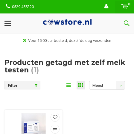
0
0529 455320
Voor 15:00 uur besteld, dezelfde dag verzonden
Producten getagd met zelf melk
testen
(1)
Filter
Meest
bekeken